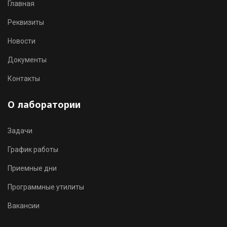
Главная
Реквизиты
Новости
Документы
Контакты
О лаборатории
Задачи
График работы
Приемные дни
Программные утилиты
Вакансии