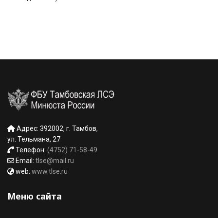
Адрес: 392002, г. Тамбов,
ул. Тельмана, 27
Телефон:
(4752) 71-58-49
Email:
tlse@mail.ru
web:
www.tlse.ru
Меню сайта