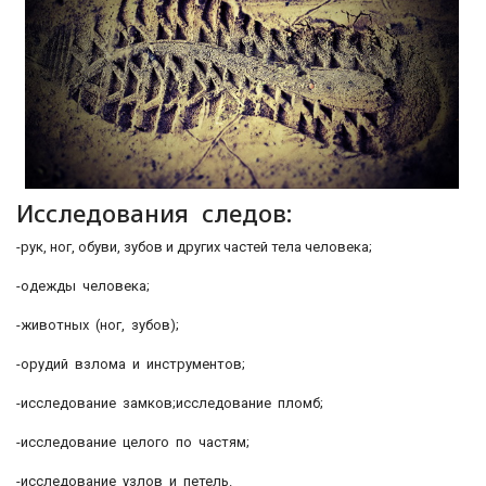
Исследования следов:
-рук, ног, обуви, зубов и других частей тела человека;
-одежды человека;
-животных (ног, зубов);
-орудий взлома и инструментов;
-исследование замков;исследование пломб;
-исследование целого по частям;
-исследование узлов и петель.