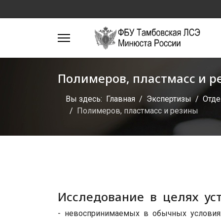
Полимеров, пластмасс и р
Вы здесь:
Главная
Экспертизы
Отде
Полимеров, пластмасс и резины
Исследование в целях ус
- невоспринимаемых в обычных условия