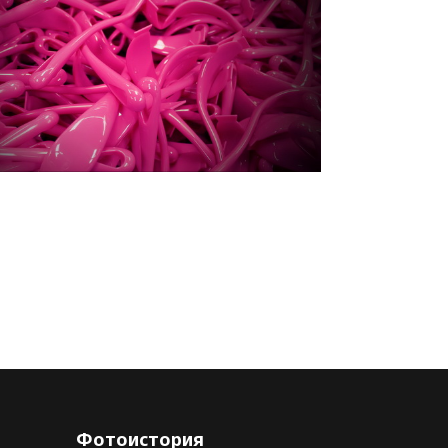
Фотоистория