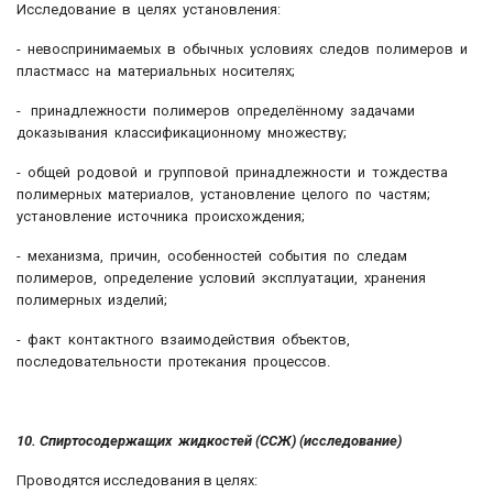
Исследование в целях установления:
- невоспринимаемых в обычных условиях следов полимеров и
пластмасс на материальных носителях;
- принадлежности полимеров определённому задачами
доказывания классификационному множеству;
- общей родовой и групповой принадлежности и тождества
полимерных материалов, установление целого по частям;
установление источника происхождения;
- механизма, причин, особенностей события по следам
полимеров, определение условий эксплуатации, хранения
полимерных изделий;
- факт контактного взаимодействия объектов,
последовательности протекания процессов.
10. Спиртосодержащих жидкостей (ССЖ) (исследование)
Проводятся исследования в целях: