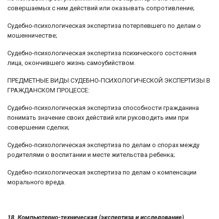
совершаемых с ним действий или оказывать сопротивление;
Судебно-психологическая экспертиза потерпевшего по делам о
мошенничестве;
Судебно-психологическая экспертиза психического состояния
лица, окончившего жизнь самоубийством.
ПРЕДМЕТНЫЕ ВИДЫ СУДЕБНО-ПСИХОЛОГИЧЕСКОЙ ЭКСПЕРТИЗЫ В
ГРАЖДАНСКОМ ПРОЦЕССЕ:
Судебно-психологическая экспертиза способности гражданина
понимать значение своих действий или руководить ими при
совершении сделки;
Судебно-психологическая экспертиза по делам о спорах между
родителями о воспитании и месте жительства ребенка;
Судебно-психологическая экспертиза по делам о компенсации
морального вреда.
18. Компьютерно-техническая (экспертиза и исследование)