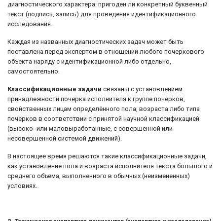
диагностического характера: пригоден ли конкретный буквенный
текст (подпись, запись) для проведения идентификационного
исследования.
Каждая из названных диагностических задач может быть
поставлена перед экспертом в отношении любого почеркового
объекта наряду с идентификационной либо отдельно,
самостоятельно.
Классификационные задачи
связаны с установлением
принадлежности почерка исполнителя к группе почерков,
свойственных лицам определённого пола, возраста либо типа
почерков в соответствии с принятой научной классификацией
(высоко- или маловыработанные, с совершенной или
несовершенной системой движений).
В настоящее время решаются такие классификационные задачи,
как установление пола и возраста исполнителя текста большого и
среднего объема, выполненного в обычных (неизмененных)
условиях.