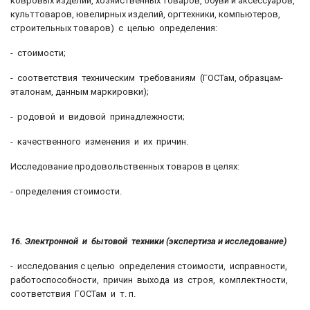
ковровых изделий, хозяйственных товаров, обуви и аксессуаров,
культтоваров, ювелирных изделий, оргтехники, компьютеров,
строительных товаров) с целью определения:
- стоимости;
- соответствия техническим требованиям (ГОСТам, образцам-
эталонам, данным маркировки);
- родовой и видовой принадлежности;
- качественного изменения и их причин.
Исследование продовольственных товаров в целях:
- определения стоимости.
16. Электронной и бытовой техники (экспертиза и исследование)
- исследования с целью определения стоимости, исправности,
работоспособности, причин выхода из строя, комплектности,
соответствия ГОСТам и т. п.