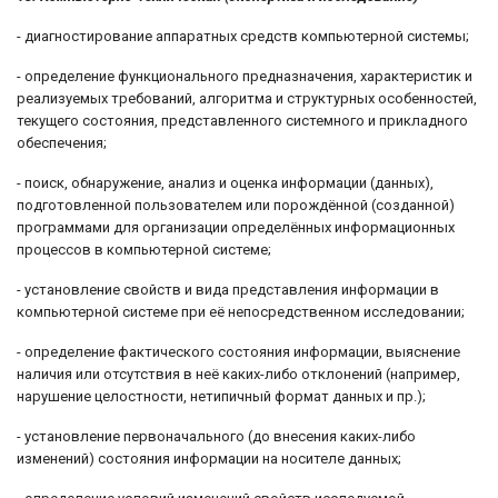
- диагностирование аппаратных средств компьютерной системы;
- определение функционального предназначения, характеристик и
реализуемых требований, алгоритма и структурных особенностей,
текущего состояния, представленного системного и прикладного
обеспечения;
- поиск, обнаружение, анализ и оценка информации (данных),
подготовленной пользователем или порождённой (созданной)
программами для организации определённых информационных
процессов в компьютерной системе;
- установление свойств и вида представления информации в
компьютерной системе при её непосредственном исследовании;
- определение фактического состояния информации, выяснение
наличия или отсутствия в неё каких-либо отклонений (например,
нарушение целостности, нетипичный формат данных и пр.);
- установление первоначального (до внесения каких-либо
изменений) состояния информации на носителе данных;