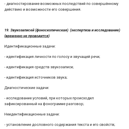
- диагностирование возможных последствий по совершённому
действию и возможности его совершения.
19. Звукозаписей (фоноскопическая) (экспертиза и исследование)
(
временно не проводится
)
Идентификационные задачи:
- идентификация личности по голосу и звучащей речи;
- идентификация средств звукозаписи;
- идентификация источников звука;
Диагностические задачи:
- исследование условий, при которых происходил
зафиксированный на фонограмме разговор;
Неидентификационные задачи:
- установление дословного содержания текста и его свойств;