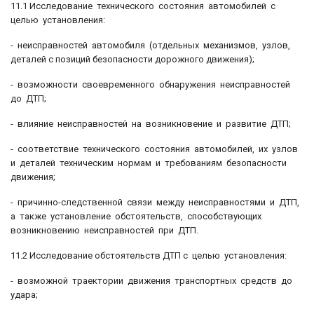
11.1 Исследование технического состояния автомобилей с
целью установления:
- неисправностей автомобиля (отдельных механизмов, узлов,
деталей с позиций безопасности дорожного движения);
- возможности своевременного обнаружения неисправностей
до ДТП;
- влияние неисправностей на возникновение и развитие ДТП;
- соответствие технического состояния автомобилей, их узлов
и деталей техническим нормам и требованиям безопасности
движения;
- причинно-следственной связи между неисправностями и ДТП,
а также установление обстоятельств, способствующих
возникновению неисправностей при ДТП.
11.2 Исследование обстоятельств ДТП с целью установления:
- возможной траектории движения транспортных средств до
удара;