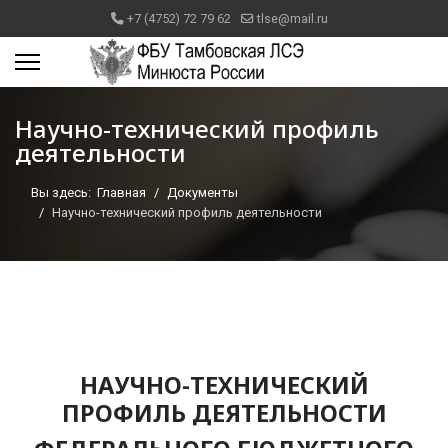
+7 (4752) 72 79 62
tlse@mail.ru
Научно-технический профиль
деятельности
Вы здесь:
Главная
Документы
Научно-технический профиль деятельности
НАУЧНО-ТЕХНИЧЕСКИЙ
ПРОФИЛЬ ДЕЯТЕЛЬНОСТИ