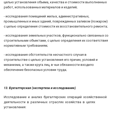
целью установления объема, качества и стоимости выполненных
работ, использованных мате­риалов и изделий;
- исследования помещений жилых, административных,
промышленных и иных зданий, поврежденных заливом (пожаром)
с целью определения стоимости их восстановительного ремонта;
- исследования земельных участков, функционально связанных со
строи­тельными объектами, с целью определения их соответствия
нормативным требованиям;
- исследования обстоятельств несчастного случая в
строительстве с целью установления его причин, условий и
механизма, а также круга лиц, в чьи обязанности входило
обеспечение безопасных условии труда;
13. Бухгалтерская (экспертиза и исследование)
Исследование и анализ бухгалтерских операций хозяйственной
деятельности в различных отраслях хозяйства в целях
установления: