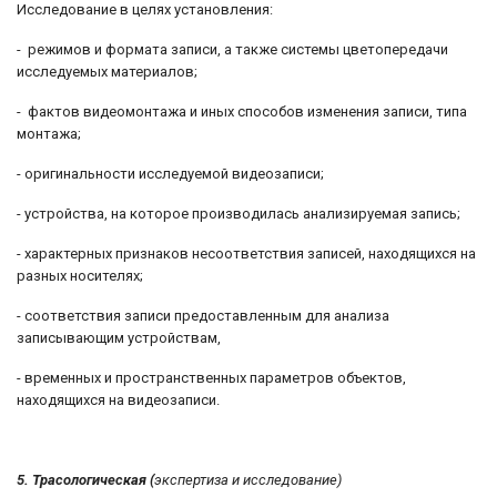
Исследование в целях установления:
- режимов и формата записи, а также системы цветопередачи
исследуемых материалов;
- фактов видеомонтажа и иных способов изменения записи, типа
монтажа;
- оригинальности исследуемой видеозаписи;
- устройства, на которое производилась анализируемая запись;
- характерных признаков несоответствия записей, находящихся на
разных носителях;
- соответствия записи предоставленным для анализа
записывающим устройствам,
- временных и пространственных параметров объектов,
находящихся на видеозаписи.
5. Трасологическая (
экспертиза и исследование)