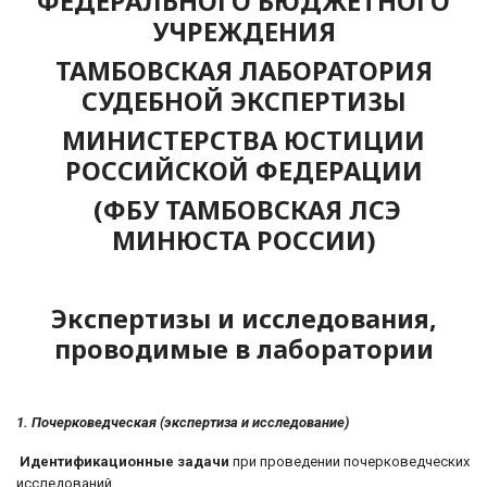
ФЕДЕРАЛЬНОГО БЮДЖЕТНОГО
УЧРЕЖДЕНИЯ
ТАМБОВСКАЯ ЛАБОРАТОРИЯ
СУДЕБНОЙ ЭКСПЕРТИЗЫ
МИНИСТЕРСТВА ЮСТИЦИИ
РОССИЙСКОЙ ФЕДЕРАЦИИ
(ФБУ ТАМБОВСКАЯ ЛCЭ
МИНЮСТА РОССИИ)
Экспертизы и исследования,
проводимые в лаборатории
1. Почерковедческая (экспертиза и исследование)
Идентификационные задачи
при проведении почерковедческих
исследований.