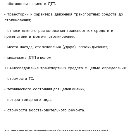
- обстановки на месте ДТП;
- траектории и характера движения транспортных средств до
столкновения;
- относительного расположения транспортных средств и
препятствий в момент столкновения;
- места наезда, столкновения (удара), опрокидывания;
- механизма ДТП в целом.
11.4 Исследование транспортных средств с целью определения:
- стоимости ТС;
- технического состояния для целей оценки;
- потери товарного вида;
- стоимости восстановительного ремонта.