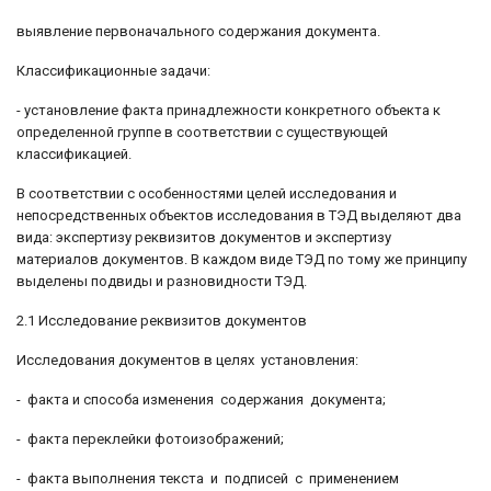
выявление первоначального содержания документа.
Классификационные задачи:
- установление факта принадлежности конкретного объекта к
определенной группе в соответствии с существующей
классификацией.
В соответствии с особенностями целей исследования и
непосредственных объектов исследования в ТЭД выделяют два
вида: экспертизу реквизитов документов и экспертизу
материалов документов. В каждом виде ТЭД по тому же принципу
выделены подвиды и разновидности ТЭД.
2.1 Исследование реквизитов документов
Исследования документов в целях установления:
- факта и способа изменения содержания документа;
- факта переклейки фотоизображений;
- факта выполнения текста и подписей с применением