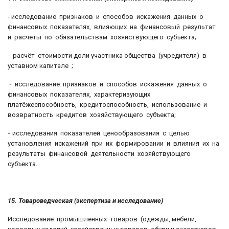
- исследование признаков и способов искажения данных о
финансовых показателях, влияющих на финансовый результат
и расчёты по обязательствам хозяйствующего субъекта;
- расчёт стоимости доли участника общества (учредителя) в
уставном капитале ;
-
исследование признаков и способов искажения данных о
финансовых показателях, характеризующих
платёжеспособность, кредитоспособность, использование и
возвратность кредитов хозяйствующего субъекта;
-
исследования показателей ценообразования с целью
установления искажений при их формировании и влияния их на
результаты финансовой деятельности хозяйствующего
субъекта.
15. Товароведческая (экспертиза и исследование)
Исследование промышленных товаров (одежды, мебели,