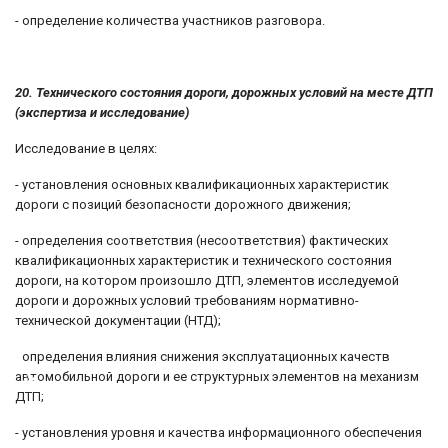
- определение количества участников разговора.
20. Технического состояния дороги, дорожных условий на месте ДТП
(экспертиза и исследование)
Исследование в целях:
- установления основных квалификационных характеристик
дороги с позиций безопасности дорожного движения;
- определения соответствия (несоответствия) фактических
квалификационных характеристик и технического состояния
дороги, на котором произошло ДТП, элементов исследуемой
дороги и дорожных условий требованиям нормативно-
технической документации (НТД);
♿
- определения влияния снижения эксплуатационных качеств
автомобильной дороги и ее структурных элементов на механизм
ДТП;
- установления уровня и качества информационного обеспечения