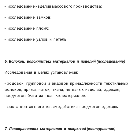
- исследование изделий массового производства;
- исследование замков;
- исследование пломб;
- исследование узлов и петель.
6. Волокон, волокнистых материалов и изделий (исследование)
Исследования в целях установления:
- родовой, групповой и видовой принадлежности текстильных
волокон, пряжи, ниток, ткани, нетканых изделий, одежды,
предметов быта из тканных материалов;
- факта контактного взаимодействия предметов одежды;
7. Лакокрасочных материалов и покрытий (исследование)